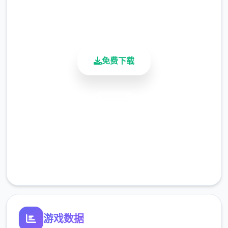
用户评分
900K+
活跃用户
免费下载
安全下载
高速安装
完全免费
客服支持
游戏数据