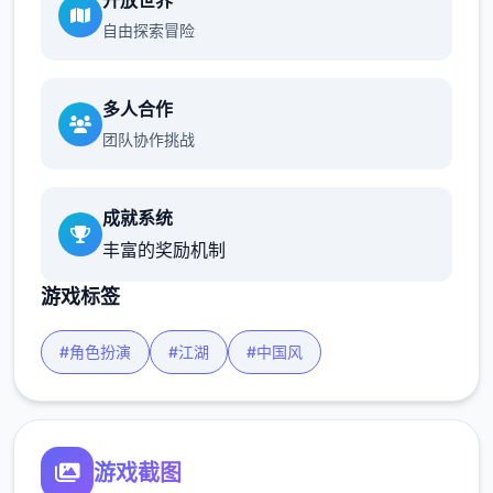
开放世界
自由探索冒险
多人合作
团队协作挑战
成就系统
丰富的奖励机制
游戏标签
#角色扮演
#江湖
#中国风
游戏截图