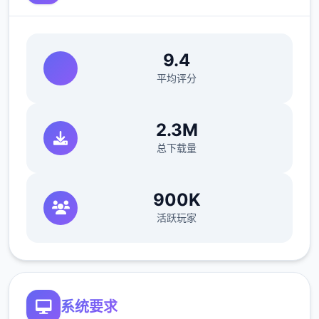
9.4
平均评分
2.3M
总下载量
900K
活跃玩家
系统要求