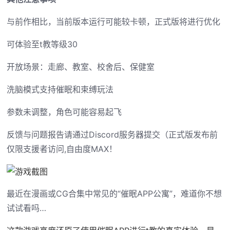
与前作相比，当前版本运行可能较卡顿，正式版将进行优化
可体验至t教等级30
开放场景：走廊、教室、校舍后、保健室
洗脑模式支持催眠和束缚玩法
参数未调整，角色可能容易起飞
反馈与问题报告请通过Discord服务器提交（正式版发布前
仅限支援者访问,自由度MAX！
最近在漫画或CG合集中常见的“催眠APP公寓”，难道你不想
试试看吗…