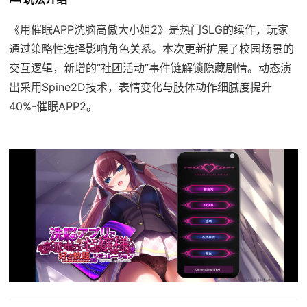
《用催眠APP洗脑高傲大小姐2》是热门SLG的续作，玩家
通过策略性选择影响角色关系。本次更新扩展了校园场景的
交互逻辑，新增的“社团活动”事件链解锁隐藏剧情。动态演
出采用Spine2D技术，表情变化与肢体动作细腻度提升
40%-催眠APP2。