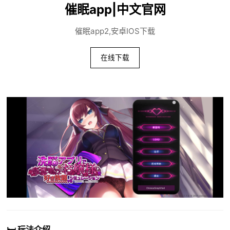
催眠app|中文官网
催眠app2,安卓IOS下载
在线下载
🛏️ 玩法介绍