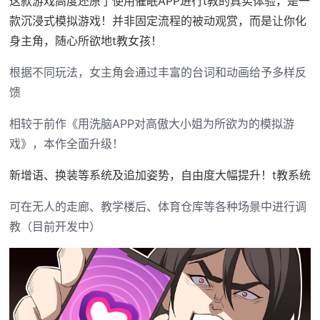
这款游戏高度还原了使用催眠APP进行t教的真实体验，是一
款沉浸式模拟游戏！并非固定流程的被动观赏，而是让你化
身主角，随心所欲地t教女孩！
根据不同玩法，女主角会通过丰富的台词和动画给予多样反
馈
相较于前作《用洗脑APP对高傲大小姐为所欲为的模拟游
戏》，本作全面升级！
新增语、换装等系统及追加姿势，自由度大幅提升！t教系统
可在无人的走廊、教学楼后、体育仓库等各种场景中进行调
教（目前开发中）