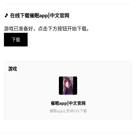
🎵 在线下载催眠app|中文官网
游戏已准备好，点击下方按钮开始下载。
下载
游戏
催眠app|中文官网
催眠app2,安卓IOS下载