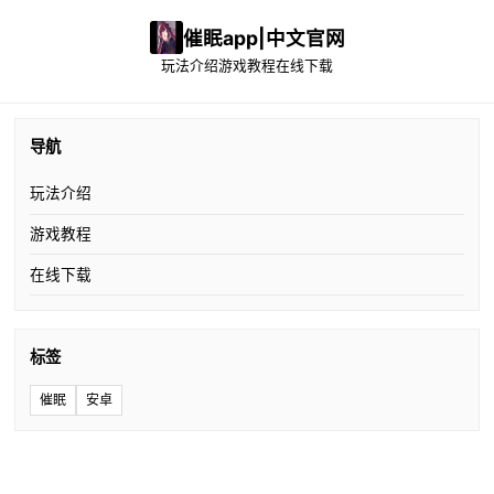
催眠app|中文官网
玩法介绍
游戏教程
在线下载
导航
玩法介绍
游戏教程
在线下载
标签
催眠
安卓